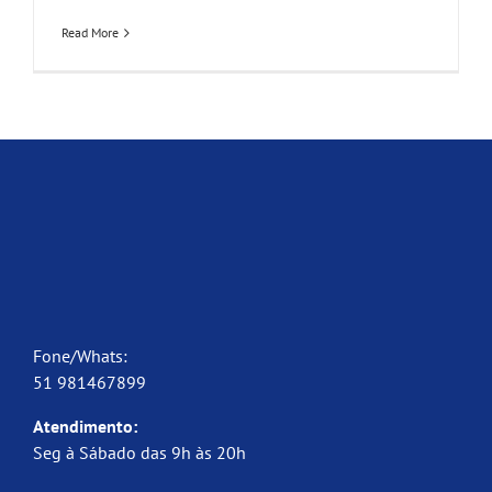
Read More
Fone/Whats:
51 981467899
Atendimento:
Seg à Sábado das 9h às 20h