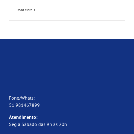
Read More
Fone/Whats:
51 981467899
Atendimento:
Seg à Sábado das 9h às 20h