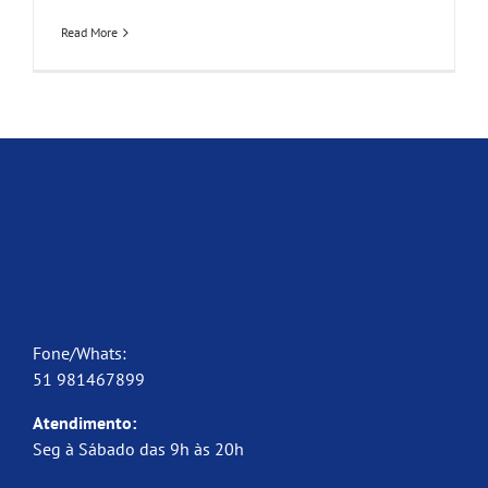
Read More
Fone/Whats:
51 981467899
Atendimento:
Seg à Sábado das 9h às 20h