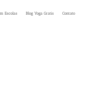
em Escolas
Blog Yoga Gratis
Contato