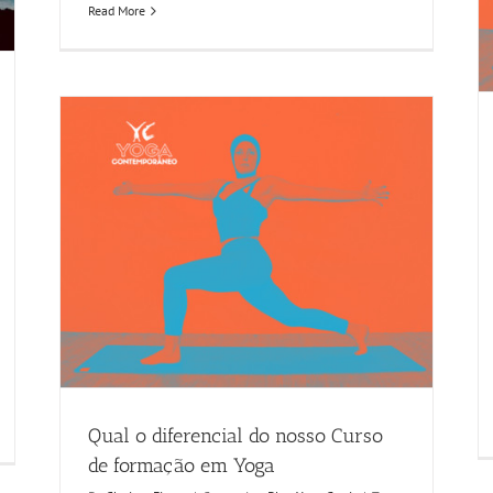
Read More
Qual o diferencial do nosso Curso
de formação em Yoga