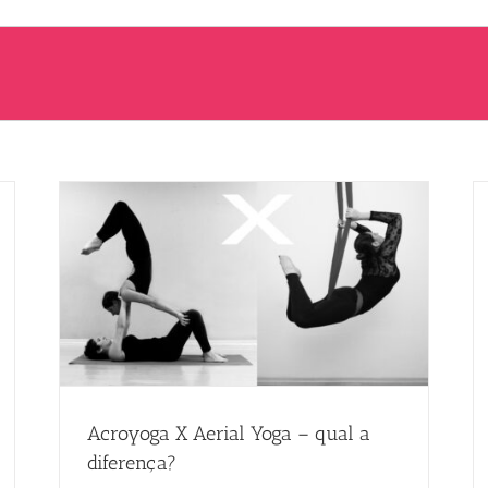
Acroyoga X Aerial Yoga – qual a
diferença?