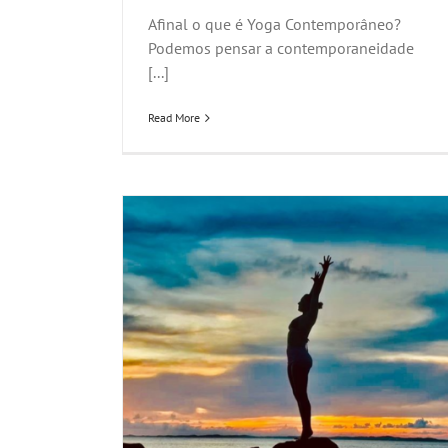
Afinal o que é Yoga Contemporâneo?
Podemos pensar a contemporaneidade
[...]
Read More