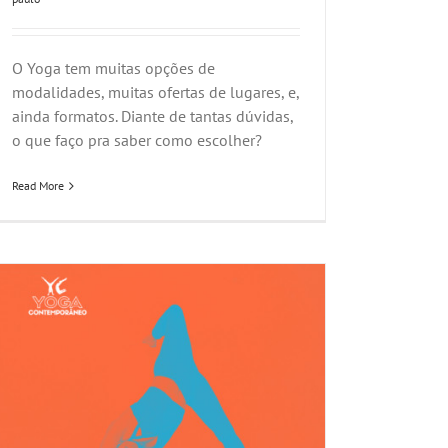
O Yoga tem muitas opções de
modalidades, muitas ofertas de lugares, e,
ainda formatos. Diante de tantas dúvidas,
o que faço pra saber como escolher?
Read More