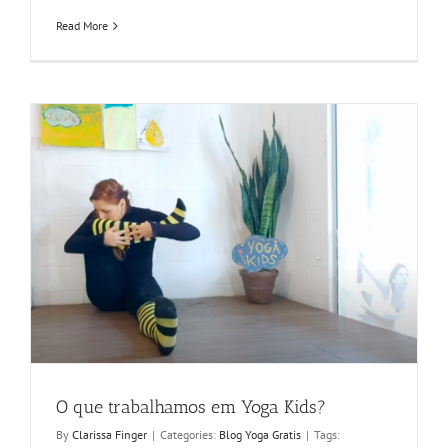
Read More
O que trabalhamos em Yoga Kids?
By
Clarissa Finger
|
Categories:
Blog Yoga Gratis
|
Tags: