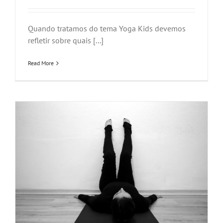
Quando tratamos do tema Yoga Kids devemos
refletir sobre quais [...]
Read More