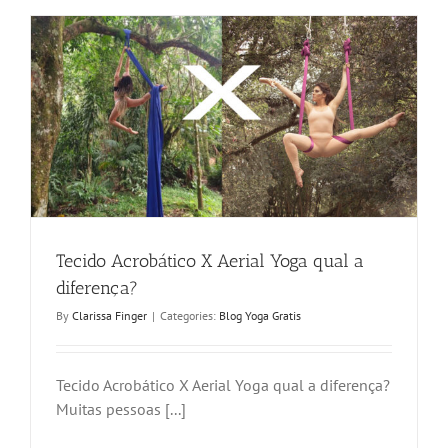
Tecido Acrobático X Aerial Yoga qual a
diferença?
By
Clarissa Finger
|
Categories:
Blog Yoga Gratis
Tecido Acrobático X Aerial Yoga qual a diferença?
Muitas pessoas [...]