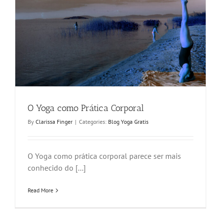
O Yoga como Prática Corporal
By
Clarissa Finger
|
Categories:
Blog Yoga Gratis
O Yoga como prática corporal parece ser mais
conhecido do [...]
Read More