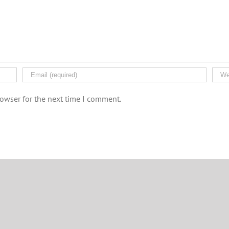
rowser for the next time I comment.