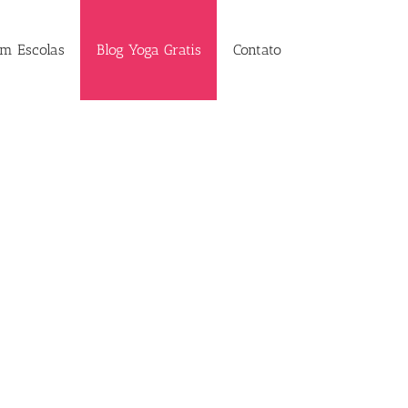
em Escolas
Blog Yoga Gratis
Contato