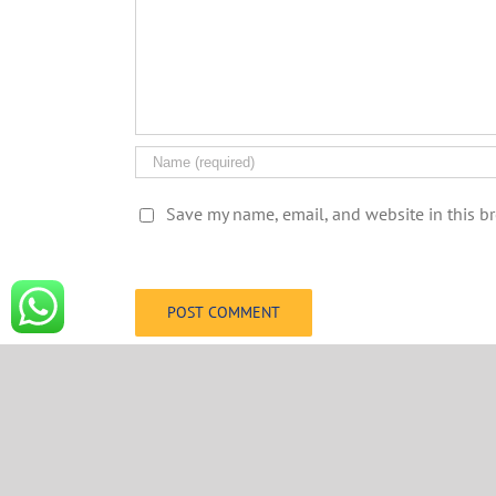
Save my name, email, and website in this b