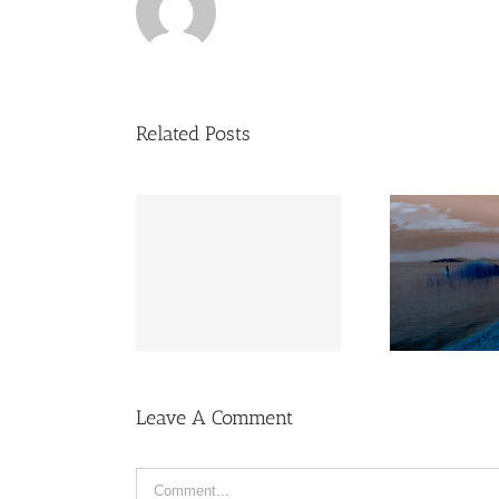
Related Posts
Leave A Comment
Comment