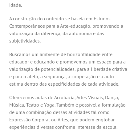
idade.
A construção do conteúdo se baseia em Estudos
Contemporâneos para a Arte-educação, promovendo a
valorização da diferença, da autonomia e das
subjetividades.
Buscamos um ambiente de horizontalidade entre
educador e educando e promovemos um espaço para a
valorização de potencialidades, para a liberdade criativa
e para o afeto, a segurança, a cooperação e a auto-
estima dentro das especificidades de cada atividade.
Oferecemos aulas de Acrobacia, Artes Visuais, Dança,
Música, Teatro e Yoga. Também é possível a formulação
de uma combinação dessas atividades tal como
Expressão Corporal ou Artes, que podem englobar
experiências diversas confrome interesse da escola.