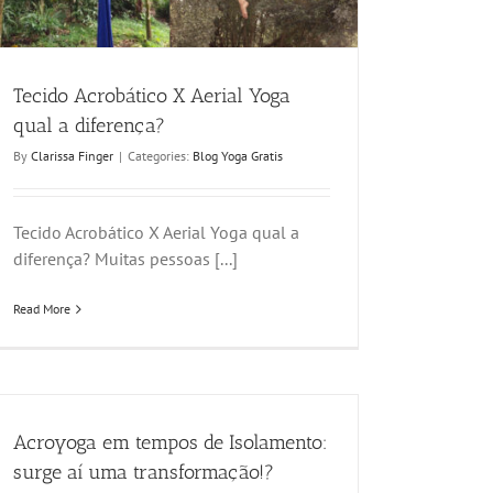
Tecido Acrobático X Aerial Yoga
qual a diferença?
By
Clarissa Finger
|
Categories:
Blog Yoga Gratis
Tecido Acrobático X Aerial Yoga qual a
diferença? Muitas pessoas [...]
Read More
Acroyoga em tempos de Isolamento:
surge aí uma transformação!?