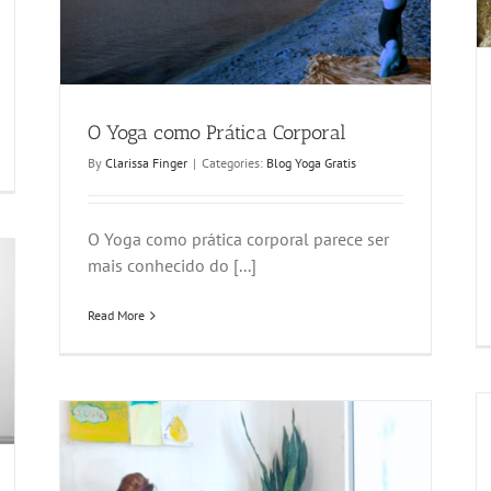
O Yoga como Prática Corporal
By
Clarissa Finger
|
Categories:
Blog Yoga Gratis
O Yoga como prática corporal parece ser
mais conhecido do [...]
Read More