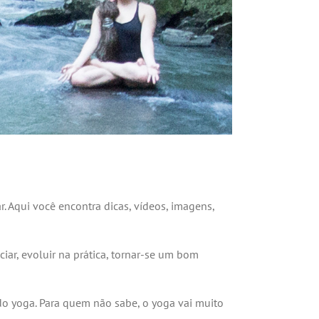
Aqui você encontra dicas, vídeos, imagens,
iar, evoluir na prática, tornar-se um bom
 do yoga. Para quem não sabe, o yoga vai muito