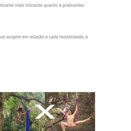
cante mais iniciante quanto a praticantes
ue surgem em relação a cada modalidade, à