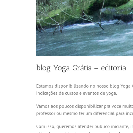
blog Yoga Grátis – editoria
Estamos disponibilizando no nosso blog Yoga G
indicações de cursos e eventos de yoga.
Vamos aos poucos disponibilizar pra você muito 
professor ou mesmo ter um diferencial para inc
Com isso, queremos atender público iniciante, i