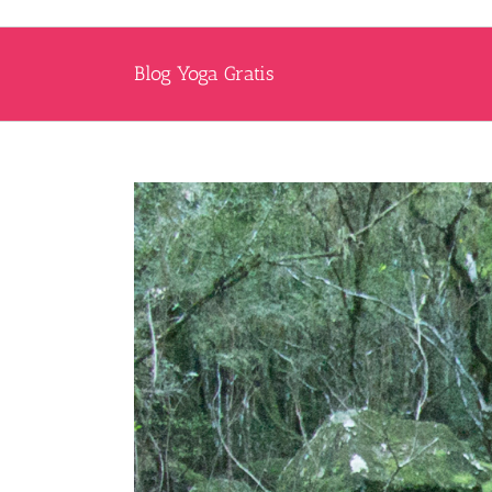
Blog Yoga Gratis