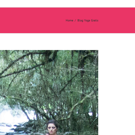
Home
/
Blog Yoga Gratis