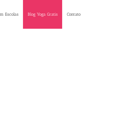
em Escolas
Blog Yoga Gratis
Contato