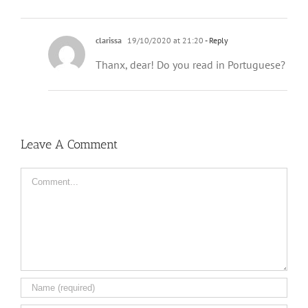
clarissa
19/10/2020 at 21:20
- Reply
Thanx, dear! Do you read in Portuguese?
Leave A Comment
Comment