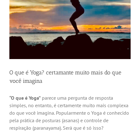
O que é Yoga? certamante muito mais do que
você imagina
“O que é Yoga”
parece uma pergunta de resposta
simples, no entanto, é certamente muito mais complexa
do que você imagina. Popularmente o Yoga é conhecido
pela prática de posturas (asanas) e controle de
respiração (paranayama). Será que é só isso?