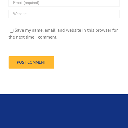
Save my name, email, and website in this browser for
the next time I comment.