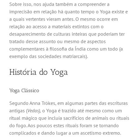
Sobre isso, nos ajuda também a compreender a
imprecisão em relação há quanto tempo o Yoga existe e
a quais vertentes vieram antes. O mesmo ocorre em
relação ao acesso a materiais extintos com o
desaparecimento de culturas inteiras que poderiam ter
tratado desse assunto ou mesmo de aspectos
complementares à filosofia da Índia como um todo (a
exemplo das sociedades matriarcais).
História do Yoga
Yoga Clássico
Segundo Anna Trökes, em algumas partes das escrituras
antigas (
Vedas),
o Yoga é trazido até mesmo como um
ritual mágico que incluía sacrifícios de animais ou rituais
do fogo. Aos poucos estes rituais foram se tornando
complicados e dando lugar a um ascetismo extremo.