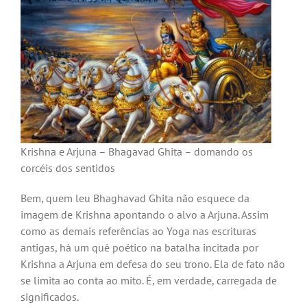
Krishna e Arjuna – Bhagavad Ghita – domando os
corcéis dos sentidos
Bem, quem leu Bhaghavad Ghita não esquece da
imagem de Krishna apontando o alvo a Arjuna. Assim
como as demais referências ao Yoga nas escrituras
antigas, há um quê poético na batalha incitada por
Krishna a Arjuna em defesa do seu trono. Ela de fato não
se limita ao conta ao mito. É, em verdade, carregada de
significados.