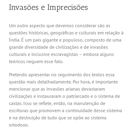
Invasões e Imprecisões
Um outro aspecto que devemos considerar são as
questões históricas, geográficas e culturais em relação à
Índia. É um país gigante e populoso, composto de uma
grande diversidade de civilizações e de invasões
culturais e inclusive escravagistas – embora alguns
teóricos neguem esse fato.
Pretendo apresentar no seguimento dos textos essa
questão mais detalhadamente. Por hora, é importante
mencionar que as invasões arianas devastaram
civilizações e instauraram o patriarcado e o sistema de
castas. Isso se reflete, então, na manutenção de
escrituras que promovem a continuidade desse sistema
e na destruição de tudo que se opõe ao sistema
ortodoxo.