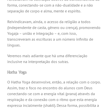
forma, conectando-se com a não-dualidade e a não
separação de corpo e alma, mente e espírito.
Reivindicavam, ainda, o acesso da religião a todos
(independente de casta, gênero ou crença), promovendo
Yogaja – união e integração – e, com isso,
transcreveram as escrituras a um número infinito de
línguas.
Veremos mais adiante que há uma diferenciação
inclusive na interpretação dos sutras.
Hatha Yoga
O Hatha Yoga desenvolve, então, a relação com o corpo.
Assim, traz o foco no encontro do alunos com Deus
conectando-se com a energia vital (prana) através da
respiração e da conexão com o ritmo que esta energia
expressa incialmente (shakti). Dessa forma, possibilita a