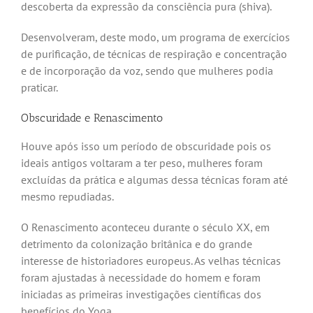
descoberta da expressão da consciência pura (shiva).
Desenvolveram, deste modo, um programa de exercícios
de purificação, de técnicas de respiração e concentração
e de incorporação da voz, sendo que mulheres podia
praticar.
Obscuridade e Renascimento
Houve após isso um período de obscuridade pois os
ideais antigos voltaram a ter peso, mulheres foram
excluídas da prática e algumas dessa técnicas foram até
mesmo repudiadas.
O Renascimento aconteceu durante o século XX, em
detrimento da colonização britânica e do grande
interesse de historiadores europeus. As velhas técnicas
foram ajustadas à necessidade do homem e foram
iniciadas as primeiras investigações científicas dos
benefícios do Yoga.