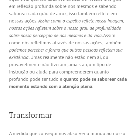
em reflexão profunda sobre nós mesmos e sabendo
saborear cada grão de arroz, isso também reflete em
nossas ações.
Assim como o espelho reflete nossa imagem,
nossas ações refletem sobre o nosso grau de profundidade
sobre nossa percepção de nós mesmos e da vida
. Assim
como nós refletimos através de nossas ações, também
podemos perceber a forma que outras pessoas refletem sua
existência
. Umas realmente não estão nem ai, ou
provavelmente não tiveram jamais algum tipo de
instrução ou ajuda para compreenderem quanto
profundo pode ser tudo e
quanto pode se saborear cada
momento estando com a atenção plena
.
Transformar
A medida que conseguimos absorver o mundo ao nosso