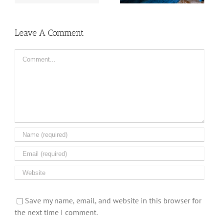
Leave A Comment
Comment
Save my name, email, and website in this browser for
the next time I comment.