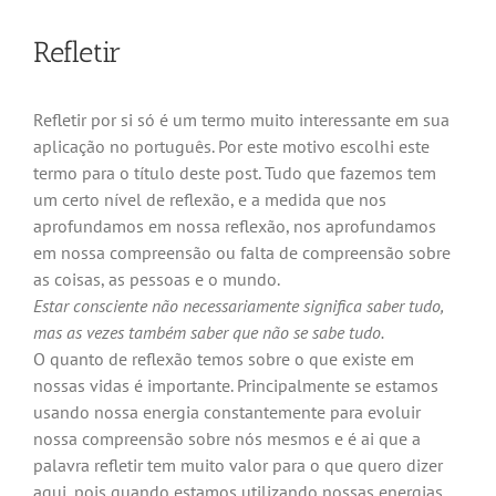
Refletir
Refletir por si só é um termo muito interessante em sua
aplicação no português. Por este motivo escolhi este
termo para o título deste post. Tudo que fazemos tem
um certo nível de reflexão, e a medida que nos
aprofundamos em nossa reflexão, nos aprofundamos
em nossa compreensão ou falta de compreensão sobre
as coisas, as pessoas e o mundo.
Estar consciente não necessariamente significa saber tudo,
mas as vezes também saber que não se sabe tudo.
O quanto de reflexão temos sobre o que existe em
nossas vidas é importante. Principalmente se estamos
usando nossa energia constantemente para evoluir
nossa compreensão sobre nós mesmos e é ai que a
palavra refletir tem muito valor para o que quero dizer
aqui, pois quando estamos utilizando nossas energias