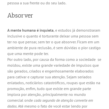
pessoa a sua frente ou do seu lado.
Absorver
A mente humana é inquieta
, e estudos já demonstraram
inclusive o quanto é torturante deixar uma pessoa sem
ter no que pensar, sem ter o que absorver. Ficam em um
ambiente de pura reclusão, é sem dúvidas o pior castigo
que uma mente pode ter.
Por outro lado, por causa da forma como a sociedade se
moldou, existe uma grande variedade de impulsos que
são gerados, criados e engenhosamente elaborados
para cativar e capturar sua atenção. Sejam seriados
enlatados, noticiários catastróficos, roupas que estão na
promoção, enfim, tudo que existe em grande parte
implora por atenção, principalmente no mundo
comercial onde
cada segundo de atenção converte em
dados.
Até mesmo o fato de você estar lendo por