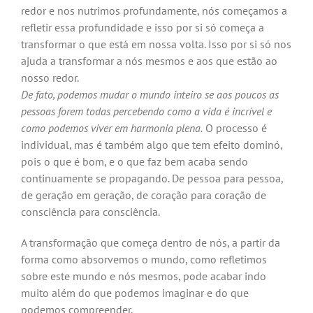
redor e nos nutrimos profundamente, nós começamos a
refletir essa profundidade e isso por si só começa a
transformar o que está em nossa volta. Isso por si só nos
ajuda a transformar a nós mesmos e aos que estão ao
nosso redor.
De fato, podemos mudar o mundo inteiro se aos poucos as
pessoas forem todas percebendo como a vida é incrível e
como podemos viver em harmonia plena.
O processo é
individual, mas é também algo que tem efeito dominó,
pois o que é bom, e o que faz bem acaba sendo
continuamente se propagando. De pessoa para pessoa,
de geração em geração, de coração para coração de
consciência para consciência.
A transformação que começa dentro de nós, a partir da
forma como absorvemos o mundo, como refletimos
sobre este mundo e nós mesmos, pode acabar indo
muito além do que podemos imaginar e do que
podemos compreender.