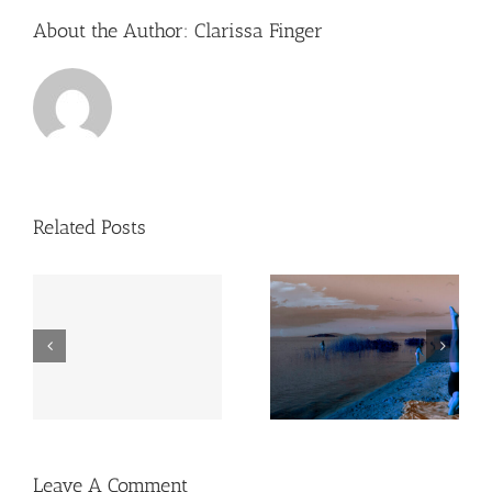
About the Author:
Clarissa Finger
Related Posts
Leave A Comment