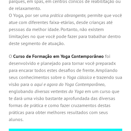
parques, em spas, em centros clínicos de reabilitação ou
de relaxamento.
O Yoga, por ser uma
prática abrangente,
permite que você
atue com diferentes faixa-etárias, desde crianças até
pessoas da melhor idade. Portanto, não existem
limitações no que você pode fazer para trabalhar dentro
deste segmento de atuação.
O
Curso de Formação em Yoga Contemporâneo
foi
desenvolvido e planejado para tornar você preparadx
para encarar todos estes desafios de frente. Ampliando
seus conhecimentos sobre o
Yoga clássico
e trazendo sua
visão para o
aqui e agora do Yoga Contemporâneo
,
englobando
diversas vertentes do Yoga
em um curso que
te dará uma visão bastante aprofundada das diversas
formas de prática e como fazer cruzamentos destas
práticas para obter melhores resultados com seus
alunos.