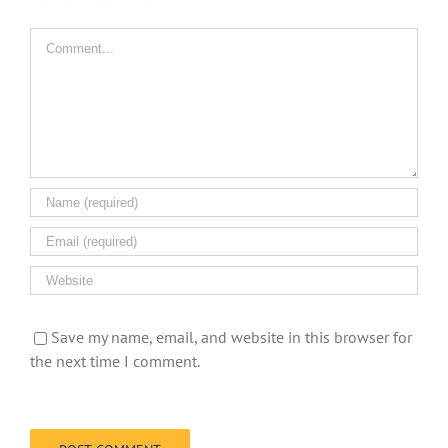
Comment
Save my name, email, and website in this browser for
the next time I comment.