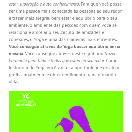
estar, superação e auto conhecimento
. Para que você possa
ser uma pessoa mais conectada às pessoas ao seu redor
e trazer mais alegria, bem estar e equilíbrio para o seu
ambiente, o ambiente das pessoas com quem você se
relaciona e ampliar o seu círculo de amizades e
conexões, o Yoga é uma das maneiras mais eficientes.
Você consegue através do Yoga buscar equilíbrio em si
mesmx
. Você consegue através deste equilíbrio
trazer
harmonia para tudo e todos que estão ao seu redor
. Como
instrutorx de Yoga você vai ter a oportunidade de atuar
profissionalmente e obter rendimento transformando
vidas.