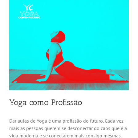
Yoga como Profissão
Dar aulas de Yoga é uma profissão do futuro. Cada vez
mais as pessoas querem se desconectar do caos que é a
vida moderna e se conectarem mais consigo mesmas.