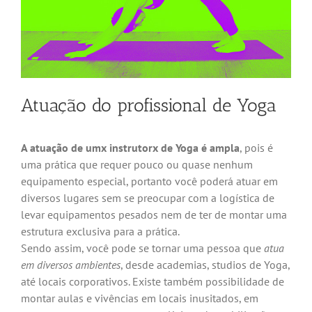
Atuação do profissional de Yoga
A atuação de umx instrutorx de Yoga é ampla
, pois é
uma prática que requer pouco ou quase nenhum
equipamento especial, portanto você poderá atuar em
diversos lugares sem se preocupar com a logística de
levar equipamentos pesados nem de ter de montar uma
estrutura exclusiva para a prática.
Sendo assim, você pode se tornar uma pessoa que
atua
em diversos ambientes
, desde academias, studios de Yoga,
até locais corporativos. Existe também possibilidade de
montar aulas e vivências em locais inusitados, em