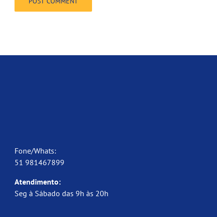
Fone/Whats:
51 981467899
Atendimento:
Seg à Sábado das 9h às 20h