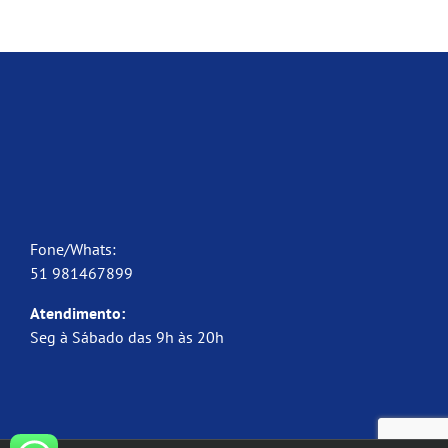
Fone/Whats:
51 981467899
Atendimento:
Seg à Sábado das 9h às 20h