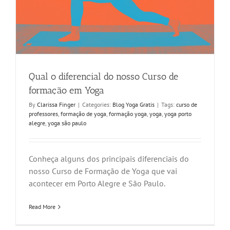
Qual o diferencial do nosso Curso de
formação em Yoga
By
Clarissa Finger
|
Categories:
Blog Yoga Gratis
|
Tags:
curso de
professores
,
formação de yoga
,
formação yoga
,
yoga
,
yoga porto
alegre
,
yoga são paulo
Conheça alguns dos principais diferenciais do
nosso Curso de Formação de Yoga que vai
acontecer em Porto Alegre e São Paulo.
Read More