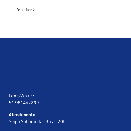
Read More
Fone/Whats:
51 981467899
Atendimento:
Seg à Sábado das 9h às 20h