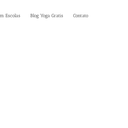
em Escolas
Blog Yoga Gratis
Contato