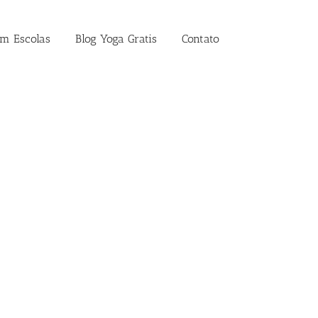
em Escolas
Blog Yoga Gratis
Contato