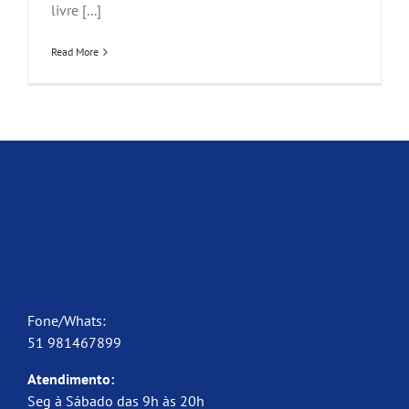
livre [...]
Read More
Fone/Whats:
51 981467899
Atendimento:
Seg à Sábado das 9h às 20h