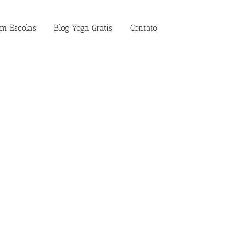
em Escolas
Blog Yoga Gratis
Contato