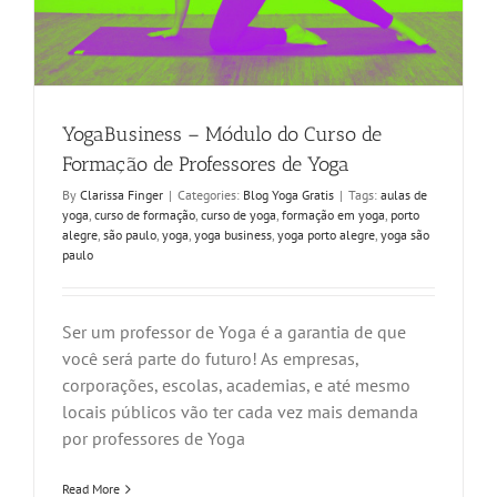
YogaBusiness – Módulo do Curso de
Formação de Professores de Yoga
By
Clarissa Finger
|
Categories:
Blog Yoga Gratis
|
Tags:
aulas de
yoga
,
curso de formação
,
curso de yoga
,
formação em yoga
,
porto
alegre
,
são paulo
,
yoga
,
yoga business
,
yoga porto alegre
,
yoga são
paulo
Ser um professor de Yoga é a garantia de que
você será parte do futuro! As empresas,
corporações, escolas, academias, e até mesmo
locais públicos vão ter cada vez mais demanda
por professores de Yoga
Read More