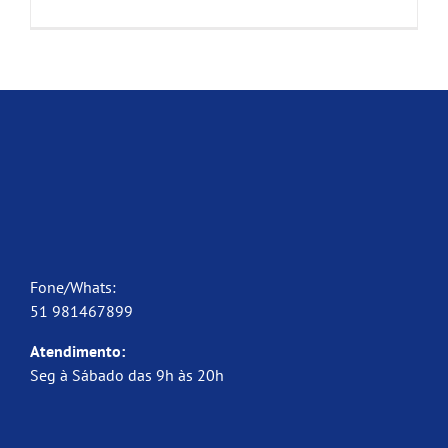
Fone/Whats:
51 981467899
Atendimento:
Seg à Sábado das 9h às 20h