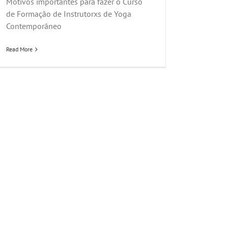
Motivos importantes para fazer o Curso
de Formação de Instrutorxs de Yoga
Contemporâneo
Read More