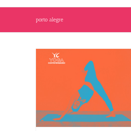
porto alegre