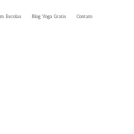
em Escolas
Blog Yoga Gratis
Contato