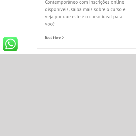
Contemporâneo com inscrições online
disponíveis, saiba mais sobre o curso e
veja por que este é o curso ideal para
você
Read More